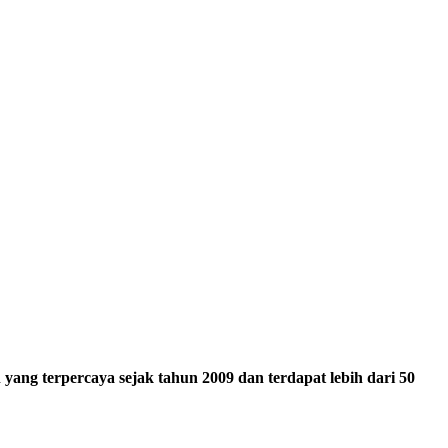
ang terpercaya sejak tahun 2009 dan terdapat lebih dari 50