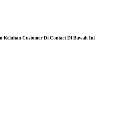
n Keluhan Customer Di Contact Di Bawah Ini