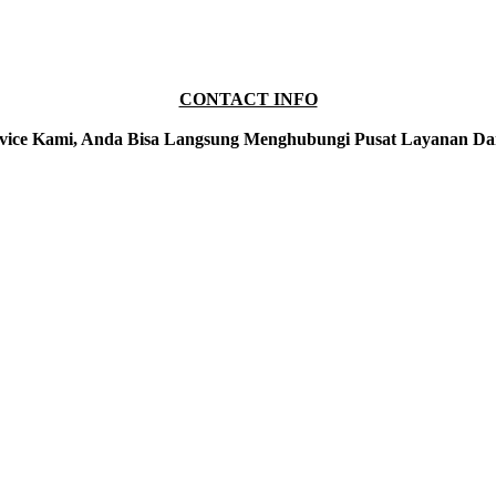
CONTACT INFO
vice Kami, Anda Bisa Langsung Menghubungi Pusat Layanan Da