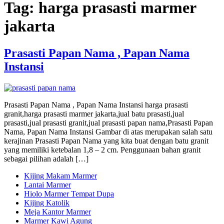
Tag:
harga prasasti marmer
jakarta
Prasasti Papan Nama , Papan Nama
Instansi
Prasasti Papan Nama , Papan Nama Instansi harga prasasti
granit,harga prasasti marmer jakarta,jual batu prasasti,jual
prasasti,jual prasasti granit,jual prasasti papan nama,Prasasti Papan
Nama, Papan Nama Instansi Gambar di atas merupakan salah satu
kerajinan Prasasti Papan Nama yang kita buat dengan batu granit
yang memiliki ketebalan 1,8 – 2 cm. Penggunaan bahan granit
sebagai pilihan adalah […]
Kijing Makam Marmer
Lantai Marmer
Hiolo Marmer Tempat Dupa
Kijing Katolik
Meja Kantor Marmer
Marmer Kawi Agung