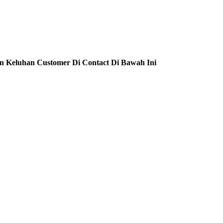
n Keluhan Customer Di Contact Di Bawah Ini