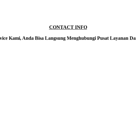
CONTACT INFO
vice Kami, Anda Bisa Langsung Menghubungi Pusat Layanan Da