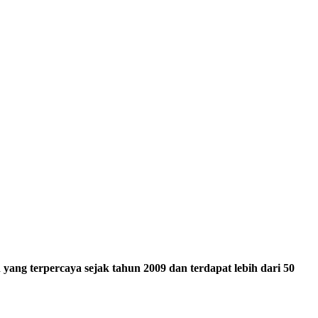
ang terpercaya sejak tahun 2009 dan terdapat lebih dari 50