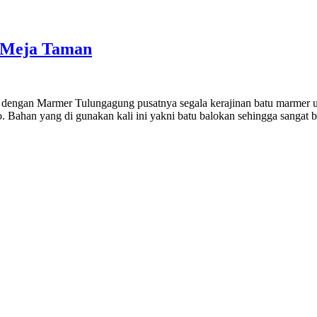
 Meja Taman
dengan Marmer Tulungagung pusatnya segala kerajinan batu marmer u
 Bahan yang di gunakan kali ini yakni batu balokan sehingga sangat be