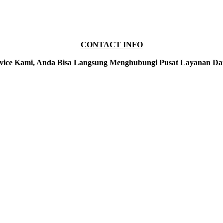
CONTACT INFO
vice Kami, Anda Bisa Langsung Menghubungi Pusat Layanan Da