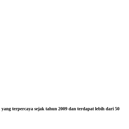
ang terpercaya sejak tahun 2009 dan terdapat lebih dari 50