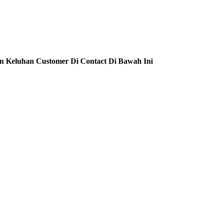
n Keluhan Customer Di Contact Di Bawah Ini