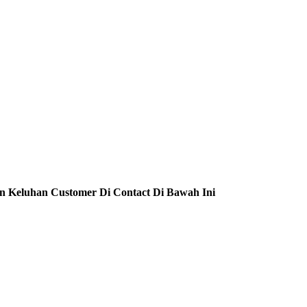
n Keluhan Customer Di Contact Di Bawah Ini