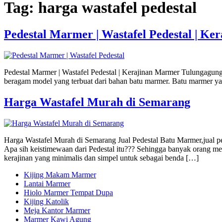
Tag:
harga wastafel pedestal
Pedestal Marmer | Wastafel Pedestal | K
Pedestal Marmer | Wastafel Pedestal | Kerajinan Marmer Tulungagun
beragam model yang terbuat dari bahan batu marmer. Batu marmer yang
Harga Wastafel Murah di Semarang
Harga Wastafel Murah di Semarang Jual Pedestal Batu Marmer,jual ped
Apa sih keistimewaan dari Pedestal itu??? Sehingga banyak orang me
kerajinan yang minimalis dan simpel untuk sebagai benda […]
Kijing Makam Marmer
Lantai Marmer
Hiolo Marmer Tempat Dupa
Kijing Katolik
Meja Kantor Marmer
Marmer Kawi Agung