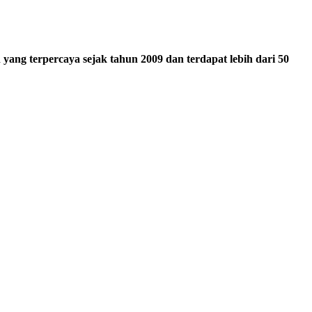
ang terpercaya sejak tahun 2009 dan terdapat lebih dari 50