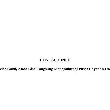
CONTACT INFO
vice Kami, Anda Bisa Langsung Menghubungi Pusat Layanan Da