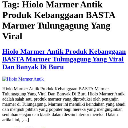
Tag:
Hiolo Marmer Antik
Produk Kebanggaan BASTA
Marmer Tulungagung Yang
Viral
Hiolo Marmer Antik Produk Kebanggaan
BASTA Marmer Tulungagung Yang Viral
Dan Banyak Di Buru
Hiolo Marmer Antik Produk Kebanggaan BASTA Marmer
Tulungagung Yang Viral Dan Banyak Di Buru Hiolo Marmer Antik
adalah salah satu produk marmer yang diproduksi oleh pengrajin
marmer di Tulungagung. Marmer ini memiliki keindahan yang abadi
dan menjadi pilihan yang populer bagi mereka yang menginginkan
sentuhan elegan dan klasik dalam desain interior mereka. Dalam
artikel ini, […]