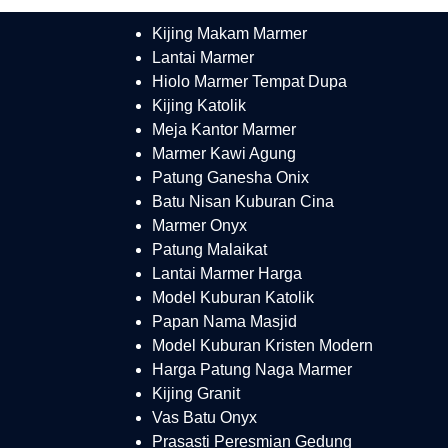
Kijing Makam Marmer
Lantai Marmer
Hiolo Marmer Tempat Dupa
Kijing Katolik
Meja Kantor Marmer
Marmer Kawi Agung
Patung Ganesha Onix
Batu Nisan Kuburan Cina
Marmer Onyx
Patung Malaikat
Lantai Marmer Harga
Model Kuburan Katolik
Papan Nama Masjid
Model Kuburan Kristen Modern
Harga Patung Naga Marmer
Kijing Granit
Vas Batu Onyx
Prasasti Peresmian Gedung