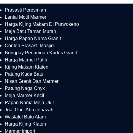
Prasasti Peresmian
Lantai Motif Marmer
Harga Kijing Makam Di Purwokerto
Meja Batu Taman Murah
Harga Papan Nama Granit
Contoh Prasasti Masjid
Bongpay Perjamuan Kudus Granit
Harga Marmer Putih
Kijing Makam Klaten
Patung Kuda Batu
Nisan Granit Dan Marmer
Patung Naga Onyx
Meja Marmer Kecil
Papan Nama Meja Ukir
Jual Guci Abu Jenazah
Wastafel Batu Alam
Harga Kijing Klaten
Marmer Import