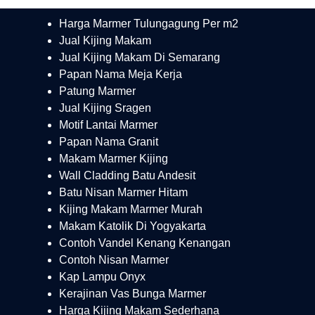
Harga Marmer Tulungagung Per m2
Jual Kijing Makam
Jual Kijing Makam Di Semarang
Papan Nama Meja Kerja
Patung Marmer
Jual Kijing Sragen
Motif Lantai Marmer
Papan Nama Granit
Makam Marmer Kijing
Wall Cladding Batu Andesit
Batu Nisan Marmer Hitam
Kijing Makam Marmer Murah
Makam Katolik Di Yogyakarta
Contoh Vandel Kenang Kenangan
Contoh Nisan Marmer
Kap Lampu Onyx
Kerajinan Vas Bunga Marmer
Harga Kijing Makam Sederhana