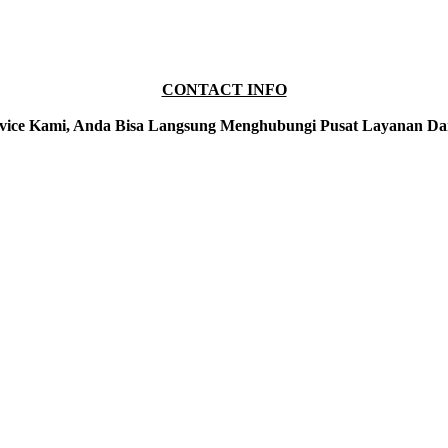
CONTACT INFO
vice Kami, Anda Bisa Langsung Menghubungi Pusat Layanan Da