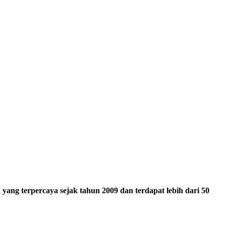
ang terpercaya sejak tahun 2009 dan terdapat lebih dari 50