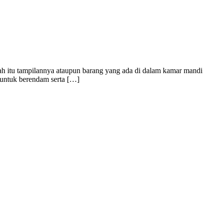
h itu tampilannya ataupun barang yang ada di dalam kamar mandi
 untuk berendam serta […]