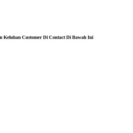
n Keluhan Customer Di Contact Di Bawah Ini