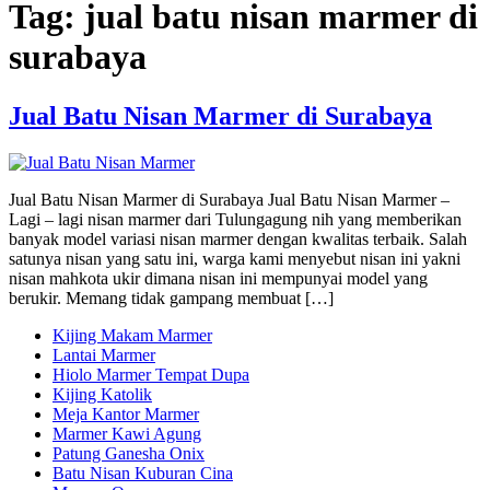
Tag:
jual batu nisan marmer di
surabaya
Jual Batu Nisan Marmer di Surabaya
Jual Batu Nisan Marmer di Surabaya Jual Batu Nisan Marmer –
Lagi – lagi nisan marmer dari Tulungagung nih yang memberikan
banyak model variasi nisan marmer dengan kwalitas terbaik. Salah
satunya nisan yang satu ini, warga kami menyebut nisan ini yakni
nisan mahkota ukir dimana nisan ini mempunyai model yang
berukir. Memang tidak gampang membuat […]
Kijing Makam Marmer
Lantai Marmer
Hiolo Marmer Tempat Dupa
Kijing Katolik
Meja Kantor Marmer
Marmer Kawi Agung
Patung Ganesha Onix
Batu Nisan Kuburan Cina