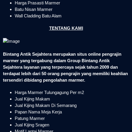
Harga Prasasti Marmer
Batu Nisan Marmer
Wall Cladding Batu Alam
TENTANG KAMI
Bintang Antik Sejahtera merupakan situs online pengrajin
marmer yang tergabung dalam Group Bintang Antik
Sejahtera layanan yang terpercaya sejak tahun 2009 dan
terdapat lebih dari 50 orang pengrajin yang memiliki keahlian
tersendiri dibidang pengolahan marmer.
Harga Marmer Tulungagung Per m2
Jual Kijing Makam
Jual Kijing Makam Di Semarang
Papan Nama Meja Kerja
Patung Marmer
Jual Kijing Sragen
Motif Lantai Marmer