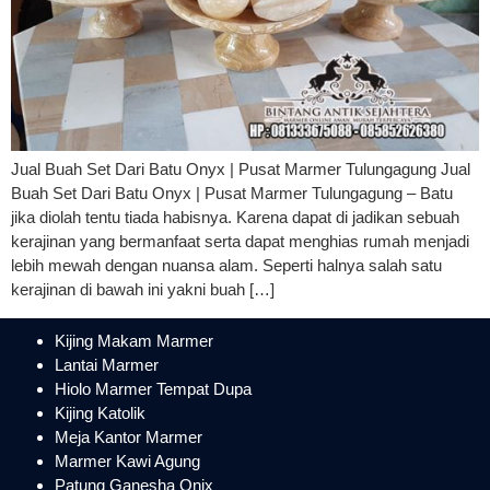
Jual Buah Set Dari Batu Onyx | Pusat Marmer Tulungagung Jual
Buah Set Dari Batu Onyx | Pusat Marmer Tulungagung – Batu
jika diolah tentu tiada habisnya. Karena dapat di jadikan sebuah
kerajinan yang bermanfaat serta dapat menghias rumah menjadi
lebih mewah dengan nuansa alam. Seperti halnya salah satu
kerajinan di bawah ini yakni buah […]
Kijing Makam Marmer
Lantai Marmer
Hiolo Marmer Tempat Dupa
Kijing Katolik
Meja Kantor Marmer
Marmer Kawi Agung
Patung Ganesha Onix