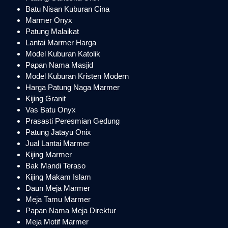
Batu Nisan Kuburan Cina
Marmer Onyx
Patung Malaikat
Lantai Marmer Harga
Model Kuburan Katolik
Papan Nama Masjid
Model Kuburan Kristen Modern
Harga Patung Naga Marmer
Kijing Granit
Vas Batu Onyx
Prasasti Peresmian Gedung
Patung Jatayu Onix
Jual Lantai Marmer
Kijing Marmer
Bak Mandi Teraso
Kijing Makam Islam
Daun Meja Marmer
Meja Tamu Marmer
Papan Nama Meja Direktur
Meja Motif Marmer