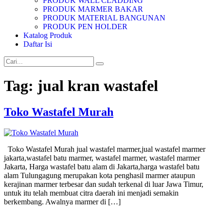
PRODUK WALL CLADDING
PRODUK MARMER BAKAR
PRODUK MATERIAL BANGUNAN
PRODUK PEN HOLDER
Katalog Produk
Daftar Isi
Tag:
jual kran wastafel
Toko Wastafel Murah
Toko Wastafel Murah jual wastafel marmer,jual wastafel marmer
jakarta,wastafel batu marmer, wastafel marmer, wastafel marmer
Jakarta, Harga wastafel batu alam di Jakarta,harga wastafel batu
alam Tulungagung merupakan kota penghasil marmer ataupun
kerajinan marmer terbesar dan sudah terkenal di luar Jawa Timur,
untuk itu telah membuat citra daerah ini menjadi semakin
berkembang. Awalnya marmer di […]