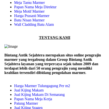
Meja Tamu Marmer
Papan Nama Meja Direktur
Meja Motif Marmer
Harga Prasasti Marmer
Batu Nisan Marmer
Wall Cladding Batu Alam
TENTANG KAMI
Bintang Antik Sejahtera merupakan situs online pengrajin
marmer yang tergabung dalam Group Bintang Antik
Sejahtera layanan yang terpercaya sejak tahun 2009 dan
terdapat lebih dari 50 orang pengrajin yang memiliki
keahlian tersendiri dibidang pengolahan marmer.
Harga Marmer Tulungagung Per m2
Jual Kijing Makam
Jual Kijing Makam Di Semarang
Papan Nama Meja Kerja
Patung Marmer
Jual Kijing Sragen