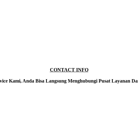
CONTACT INFO
vice Kami, Anda Bisa Langsung Menghubungi Pusat Layanan Da