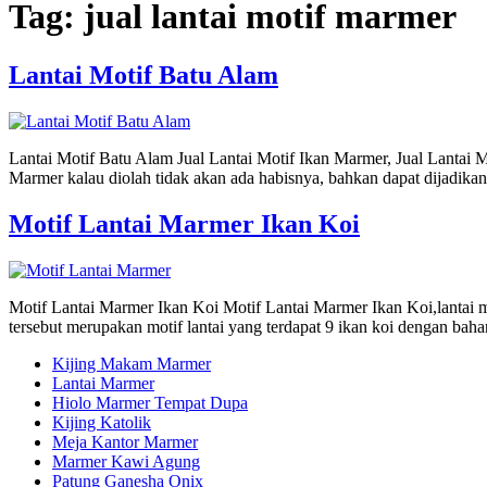
Tag:
jual lantai motif marmer
Lantai Motif Batu Alam
Lantai Motif Batu Alam Jual Lantai Motif Ikan Marmer, Jual Lantai
Marmer kalau diolah tidak akan ada habisnya, bahkan dapat dijadikan b
Motif Lantai Marmer Ikan Koi
Motif Lantai Marmer Ikan Koi Motif Lantai Marmer Ikan Koi,lantai m
tersebut merupakan motif lantai yang terdapat 9 ikan koi dengan baha
Kijing Makam Marmer
Lantai Marmer
Hiolo Marmer Tempat Dupa
Kijing Katolik
Meja Kantor Marmer
Marmer Kawi Agung
Patung Ganesha Onix