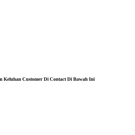
n Keluhan Customer Di Contact Di Bawah Ini