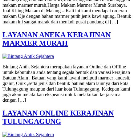
makam marmer murah,Harga Makam Marmer Murah Surabaya,
Jual Kijing Makam di Malang – Kali ini kami mendapat orderan
makam Uje dengan bahan marmer putih jenis kawi agung. Bentuk
makam ini sangat marak dan menjadi pusat pandang di […]
LAYANAN ANEKA KERAJINAN
MARMER MURAH
Bintang Antik Sejahtera merupakan layanan Online dan Offline
untuk kebutuhan anda tentang segala bentuk dan variasi kerajinan
Batuan Alam . Batuan yang kami layani meliputi marmer ,andesit,
granit, Onix ,serta jenis dan bentuk batuan alam lainnya dari kota
Tulungagung maupun dari luar kota Tulungagung. Kedepan kami
juga akan melakukan ekspeansi untuk melakukan kerja sama
dengan […]
LAYANAN ONLINE KERAJINAN
TULUNGAGUNG