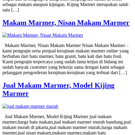
sebagai makam ataupun kijingan. Kijing Marmer merupakan salah
satu […]
Makam Marmer, Nisan Makam Marmer
Makam Marmer, Nisan Makam Marmer Nisan Makam Marmer –
kami pengrajin serta penjual kerajinan makam marmer online yang
berbahan dari batu marmer, batu granit, batu kali dan batu fosil.
Kami pengrajin terpercaya yang sudah lama terjun di bidang ini
sudah banyak customer yang bekerja sama dengan kami sebagai
pelanggan pengorderan kerajinan-kerajinan yang terbuat dari […]
Jual Makam Marmer, Model Kijing
Marmer
Jual Makam Marmer, Model Kijing Marmer jual makam
marmer,harga batu makam,jual makam marmer murah bandung,jual
makam murah di jakarta,jual makam marmer murah,harga makam
marmer,jual nisan makam,makam marmer,makam batu