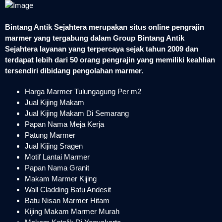
Bintang Antik Sejahtera merupakan situs online pengrajin
marmer yang tergabung dalam Group Bintang Antik
Sejahtera layanan yang terpercaya sejak tahun 2009 dan
terdapat lebih dari 50 orang pengrajin yang memiliki keahlian
tersendiri dibidang pengolahan marmer.
Harga Marmer Tulungagung Per m2
Jual Kijing Makam
Jual Kijing Makam Di Semarang
Papan Nama Meja Kerja
Patung Marmer
Jual Kijing Sragen
Motif Lantai Marmer
Papan Nama Granit
Makam Marmer Kijing
Wall Cladding Batu Andesit
Batu Nisan Marmer Hitam
Kijing Makam Marmer Murah