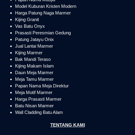
Model Kuburan Kristen Modern
Harga Patung Naga Marmer
Kijing Granit
Vas Batu Onyx
Prasasti Peresmian Gedung
Patung Jatayu Onix
Jual Lantai Marmer
Kijing Marmer
Bak Mandi Teraso
Kijing Makam Islam
Daun Meja Marmer
Meja Tamu Marmer
Papan Nama Meja Direktur
Meja Motif Marmer
Harga Prasasti Marmer
Batu Nisan Marmer
Wall Cladding Batu Alam
TENTANG KAMI