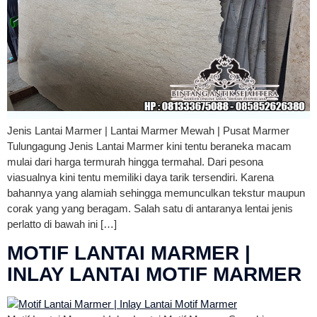
Jenis Lantai Marmer | Lantai Marmer Mewah | Pusat Marmer
Tulungagung Jenis Lantai Marmer kini tentu beraneka macam
mulai dari harga termurah hingga termahal. Dari pesona
viasualnya kini tentu memiliki daya tarik tersendiri. Karena
bahannya yang alamiah sehingga memunculkan tekstur maupun
corak yang yang beragam. Salah satu di antaranya lentai jenis
perlatto di bawah ini […]
MOTIF LANTAI MARMER |
INLAY LANTAI MOTIF MARMER