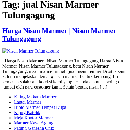
Tag:
jual Nisan Marmer
Tulungagung
Harga Nisan Marmer | Nisan Marmer
Tulungagung
Harga Nisan Marmer | Nisan Marmer Tulungagung Harga Nisan
Marmer, Nisan Marmer Tulungagung, batu Nisan Marmer
Tulungagung, nisan marmer murah, jual nisan marmer Di situs kami
kali ini menjelaskan tentang nisan marmer bentuk kembang. Ini
termasuk salah satu koleksi kami yang ter update karena sering di
jumpai oleh para customer kami. Selain bentuk nisan […]
Kijing Makam Marmer
Lantai Marmer
Hiolo Marmer Tempat Dupa
Kijing Katolik
Meja Kantor Marmer
Marmer Kawi Agung
Patung Ganesha Onix