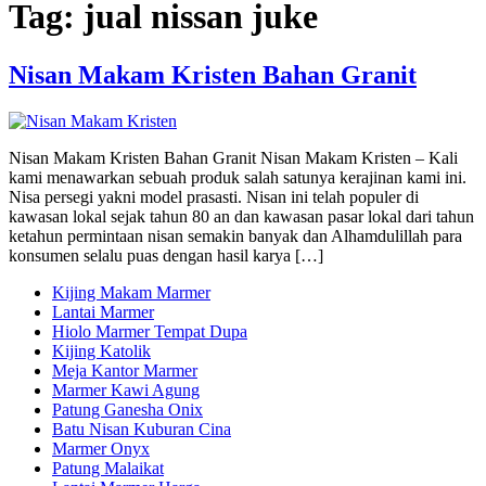
Tag:
jual nissan juke
Nisan Makam Kristen Bahan Granit
Nisan Makam Kristen Bahan Granit Nisan Makam Kristen – Kali
kami menawarkan sebuah produk salah satunya kerajinan kami ini.
Nisa persegi yakni model prasasti. Nisan ini telah populer di
kawasan lokal sejak tahun 80 an dan kawasan pasar lokal dari tahun
ketahun permintaan nisan semakin banyak dan Alhamdulillah para
konsumen selalu puas dengan hasil karya […]
Kijing Makam Marmer
Lantai Marmer
Hiolo Marmer Tempat Dupa
Kijing Katolik
Meja Kantor Marmer
Marmer Kawi Agung
Patung Ganesha Onix
Batu Nisan Kuburan Cina
Marmer Onyx
Patung Malaikat