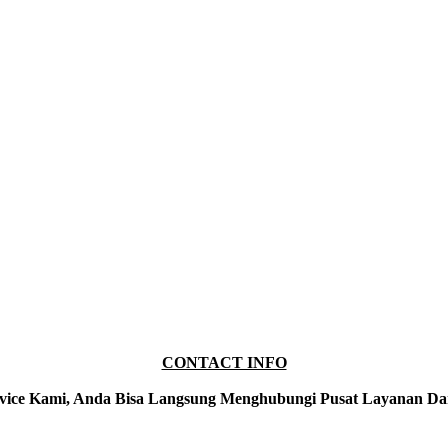
CONTACT INFO
vice Kami, Anda Bisa Langsung Menghubungi Pusat Layanan Da