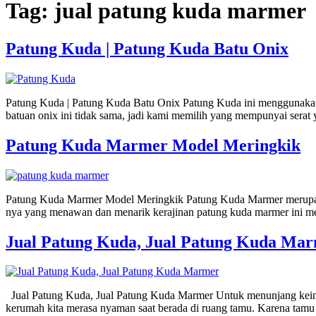
Tag:
jual patung kuda marmer
Patung Kuda | Patung Kuda Batu Onix
Patung Kuda | Patung Kuda Batu Onix Patung Kuda ini menggunakan ba
batuan onix ini tidak sama, jadi kami memilih yang mempunyai serat 
Patung Kuda Marmer Model Meringkik
Patung Kuda Marmer Model Meringkik Patung Kuda Marmer merupakan sa
nya yang menawan dan menarik kerajinan patung kuda marmer ini me
Jual Patung Kuda, Jual Patung Kuda Ma
Jual Patung Kuda, Jual Patung Kuda Marmer Untuk menunjang keind
kerumah kita merasa nyaman saat berada di ruang tamu. Karena tamu 