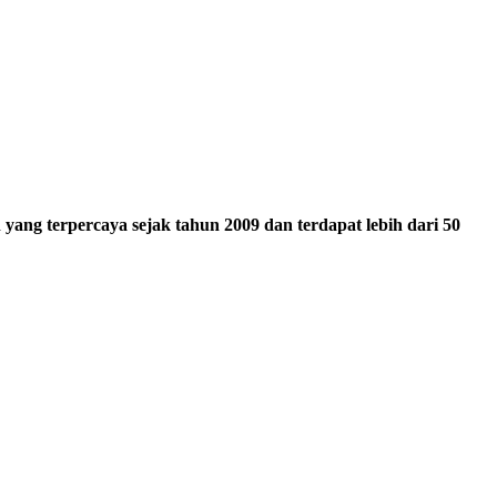
ang terpercaya sejak tahun 2009 dan terdapat lebih dari 50