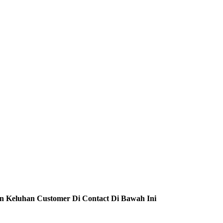
n Keluhan Customer Di Contact Di Bawah Ini