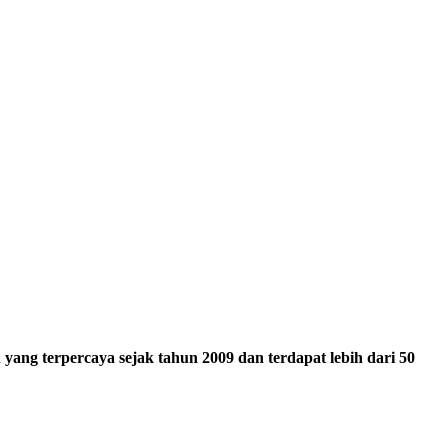
ang terpercaya sejak tahun 2009 dan terdapat lebih dari 50