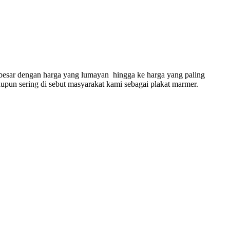
esar dengan harga yang lumayan hingga ke harga yang paling
upun sering di sebut masyarakat kami sebagai plakat marmer.