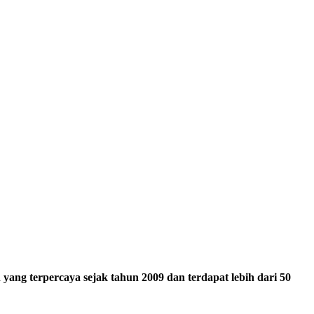
ang terpercaya sejak tahun 2009 dan terdapat lebih dari 50