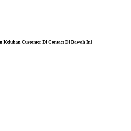
n Keluhan Customer Di Contact Di Bawah Ini