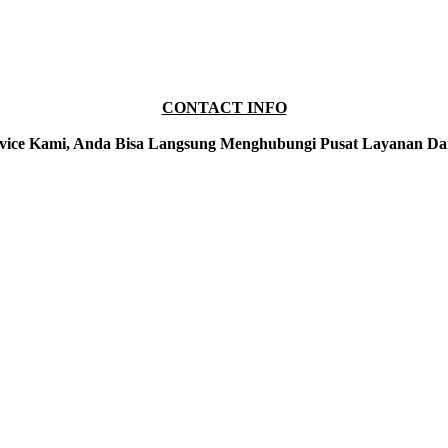
CONTACT INFO
vice Kami, Anda Bisa Langsung Menghubungi Pusat Layanan Da