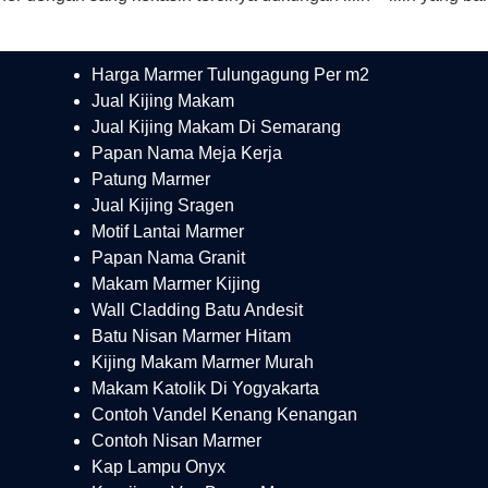
Harga Marmer Tulungagung Per m2
Jual Kijing Makam
Jual Kijing Makam Di Semarang
Papan Nama Meja Kerja
Patung Marmer
Jual Kijing Sragen
Motif Lantai Marmer
Papan Nama Granit
Makam Marmer Kijing
Wall Cladding Batu Andesit
Batu Nisan Marmer Hitam
Kijing Makam Marmer Murah
Makam Katolik Di Yogyakarta
Contoh Vandel Kenang Kenangan
Contoh Nisan Marmer
Kap Lampu Onyx