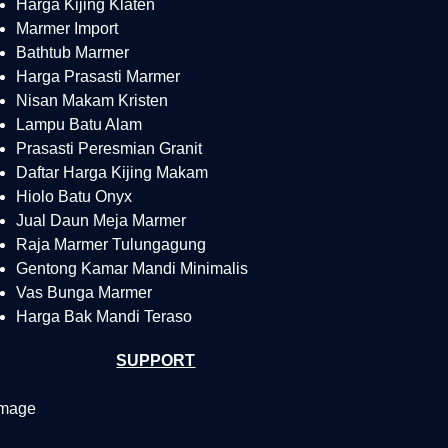
Harga Kijing Klaten
Marmer Import
Bathtub Marmer
Harga Prasasti Marmer
Nisan Makam Kristen
Lampu Batu Alam
Prasasti Peresmian Granit
Daftar Harga Kijing Makam
Hiolo Batu Onyx
Jual Daun Meja Marmer
Raja Marmer Tulungagung
Gentong Kamar Mandi Minimalis
Vas Bunga Marmer
Harga Bak Mandi Teraso
SUPPORT