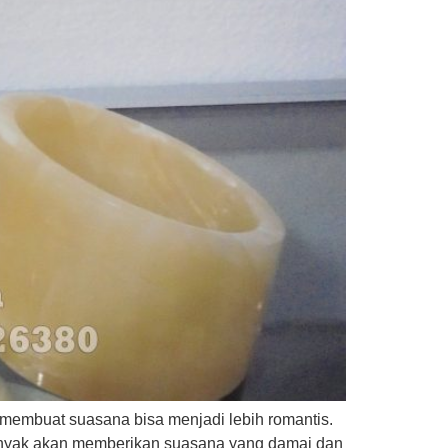
a membuat suasana bisa menjadi lebih romantis.
 banyak akan memberikan suasana yang damai dan