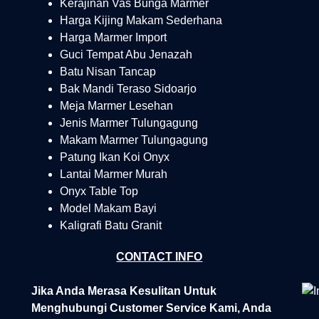
Kerajinan Vas Bunga Marmer
Harga Kijing Makam Sederhana
Harga Marmer Import
Guci Tempat Abu Jenazah
Batu Nisan Tancap
Bak Mandi Teraso Sidoarjo
Meja Marmer Lesehan
Jenis Marmer Tulungagung
Makam Marmer Tulungagung
Patung Ikan Koi Onyx
Lantai Marmer Murah
Onyx Table Top
Model Makam Bayi
Kaligrafi Batu Granit
CONTACT INFO
Jika Anda Merasa Kesulitan Untuk
Menghubungi Customer Service Kami, Anda