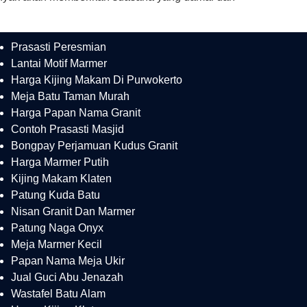
Prasasti Peresmian
Lantai Motif Marmer
Harga Kijing Makam Di Purwokerto
Meja Batu Taman Murah
Harga Papan Nama Granit
Contoh Prasasti Masjid
Bongpay Perjamuan Kudus Granit
Harga Marmer Putih
Kijing Makam Klaten
Patung Kuda Batu
Nisan Granit Dan Marmer
Patung Naga Onyx
Meja Marmer Kecil
Papan Nama Meja Ukir
Jual Guci Abu Jenazah
Wastafel Batu Alam