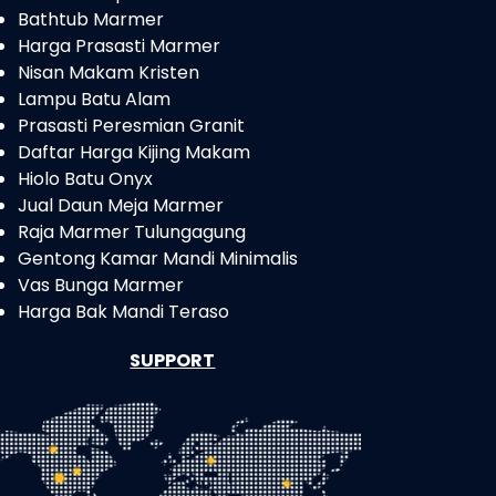
Bathtub Marmer
Harga Prasasti Marmer
Nisan Makam Kristen
Lampu Batu Alam
Prasasti Peresmian Granit
Daftar Harga Kijing Makam
Hiolo Batu Onyx
Jual Daun Meja Marmer
Raja Marmer Tulungagung
Gentong Kamar Mandi Minimalis
Vas Bunga Marmer
Harga Bak Mandi Teraso
SUPPORT