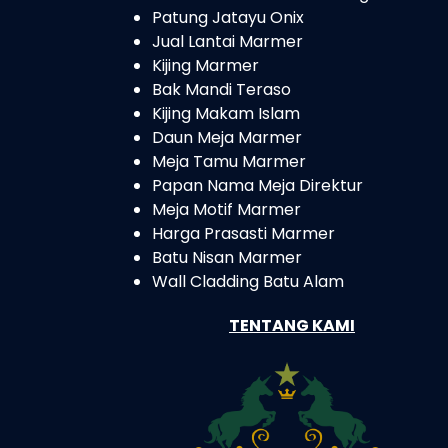
Patung Jatayu Onix
Jual Lantai Marmer
Kijing Marmer
Bak Mandi Teraso
Kijing Makam Islam
Daun Meja Marmer
Meja Tamu Marmer
Papan Nama Meja Direktur
Meja Motif Marmer
Harga Prasasti Marmer
Batu Nisan Marmer
Wall Cladding Batu Alam
TENTANG KAMI