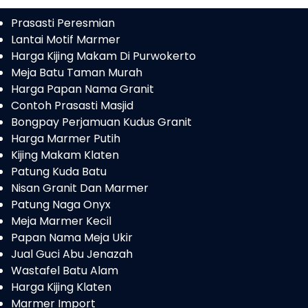
Prasasti Peresmian
Lantai Motif Marmer
Harga Kijing Makam Di Purwokerto
Meja Batu Taman Murah
Harga Papan Nama Granit
Contoh Prasasti Masjid
Bongpay Perjamuan Kudus Granit
Harga Marmer Putih
Kijing Makam Klaten
Patung Kuda Batu
Nisan Granit Dan Marmer
Patung Naga Onyx
Meja Marmer Kecil
Papan Nama Meja Ukir
Jual Guci Abu Jenazah
Wastafel Batu Alam
Harga Kijing Klaten
Marmer Import