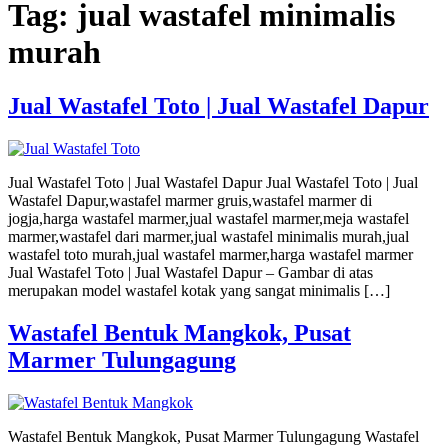
Tag:
jual wastafel minimalis
murah
Jual Wastafel Toto | Jual Wastafel Dapur
Jual Wastafel Toto | Jual Wastafel Dapur Jual Wastafel Toto | Jual
Wastafel Dapur,wastafel marmer gruis,wastafel marmer di
jogja,harga wastafel marmer,jual wastafel marmer,meja wastafel
marmer,wastafel dari marmer,jual wastafel minimalis murah,jual
wastafel toto murah,jual wastafel marmer,harga wastafel marmer
Jual Wastafel Toto | Jual Wastafel Dapur – Gambar di atas
merupakan model wastafel kotak yang sangat minimalis […]
Wastafel Bentuk Mangkok, Pusat
Marmer Tulungagung
Wastafel Bentuk Mangkok, Pusat Marmer Tulungagung Wastafel