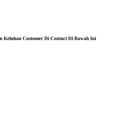
n Keluhan Customer Di Contact Di Bawah Ini