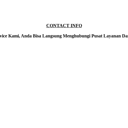
CONTACT INFO
vice Kami, Anda Bisa Langsung Menghubungi Pusat Layanan Da