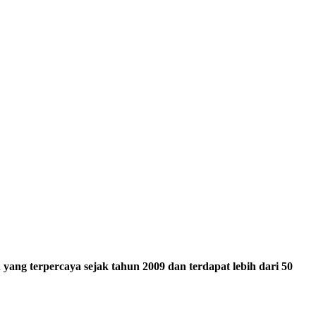
ang terpercaya sejak tahun 2009 dan terdapat lebih dari 50