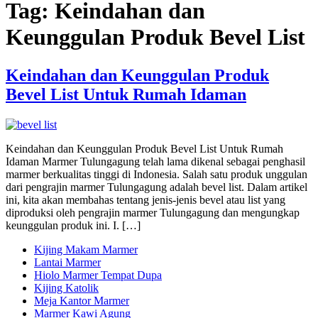
Tag:
Keindahan dan
Keunggulan Produk Bevel List
Keindahan dan Keunggulan Produk
Bevel List Untuk Rumah Idaman
Keindahan dan Keunggulan Produk Bevel List Untuk Rumah
Idaman Marmer Tulungagung telah lama dikenal sebagai penghasil
marmer berkualitas tinggi di Indonesia. Salah satu produk unggulan
dari pengrajin marmer Tulungagung adalah bevel list. Dalam artikel
ini, kita akan membahas tentang jenis-jenis bevel atau list yang
diproduksi oleh pengrajin marmer Tulungagung dan mengungkap
keunggulan produk ini. I. […]
Kijing Makam Marmer
Lantai Marmer
Hiolo Marmer Tempat Dupa
Kijing Katolik
Meja Kantor Marmer
Marmer Kawi Agung