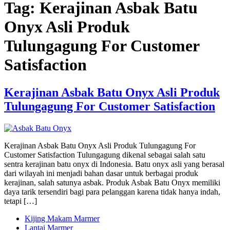
Tag:
Kerajinan Asbak Batu
Onyx Asli Produk
Tulungagung For Customer
Satisfaction
Kerajinan Asbak Batu Onyx Asli Produk
Tulungagung For Customer Satisfaction
Kerajinan Asbak Batu Onyx Asli Produk Tulungagung For
Customer Satisfaction Tulungagung dikenal sebagai salah satu
sentra kerajinan batu onyx di Indonesia. Batu onyx asli yang berasal
dari wilayah ini menjadi bahan dasar untuk berbagai produk
kerajinan, salah satunya asbak. Produk Asbak Batu Onyx memiliki
daya tarik tersendiri bagi para pelanggan karena tidak hanya indah,
tetapi […]
Kijing Makam Marmer
Lantai Marmer