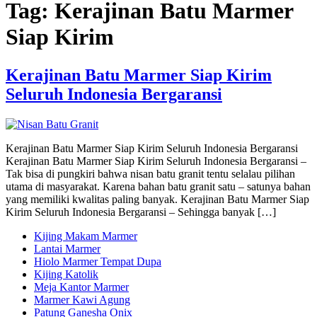
Tag:
Kerajinan Batu Marmer
Siap Kirim
Kerajinan Batu Marmer Siap Kirim
Seluruh Indonesia Bergaransi
Kerajinan Batu Marmer Siap Kirim Seluruh Indonesia Bergaransi
Kerajinan Batu Marmer Siap Kirim Seluruh Indonesia Bergaransi –
Tak bisa di pungkiri bahwa nisan batu granit tentu selalau pilihan
utama di masyarakat. Karena bahan batu granit satu – satunya bahan
yang memiliki kwalitas paling banyak. Kerajinan Batu Marmer Siap
Kirim Seluruh Indonesia Bergaransi – Sehingga banyak […]
Kijing Makam Marmer
Lantai Marmer
Hiolo Marmer Tempat Dupa
Kijing Katolik
Meja Kantor Marmer
Marmer Kawi Agung
Patung Ganesha Onix