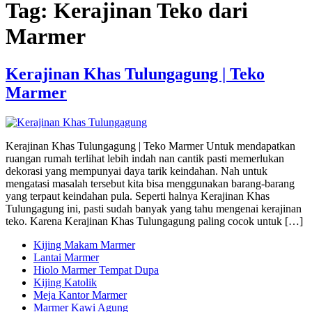
Tag:
Kerajinan Teko dari
Marmer
Kerajinan Khas Tulungagung | Teko
Marmer
Kerajinan Khas Tulungagung | Teko Marmer Untuk mendapatkan
ruangan rumah terlihat lebih indah nan cantik pasti memerlukan
dekorasi yang mempunyai daya tarik keindahan. Nah untuk
mengatasi masalah tersebut kita bisa menggunakan barang-barang
yang terpaut keindahan pula. Seperti halnya Kerajinan Khas
Tulungagung ini, pasti sudah banyak yang tahu mengenai kerajinan
teko. Karena Kerajinan Khas Tulungagung paling cocok untuk […]
Kijing Makam Marmer
Lantai Marmer
Hiolo Marmer Tempat Dupa
Kijing Katolik
Meja Kantor Marmer
Marmer Kawi Agung