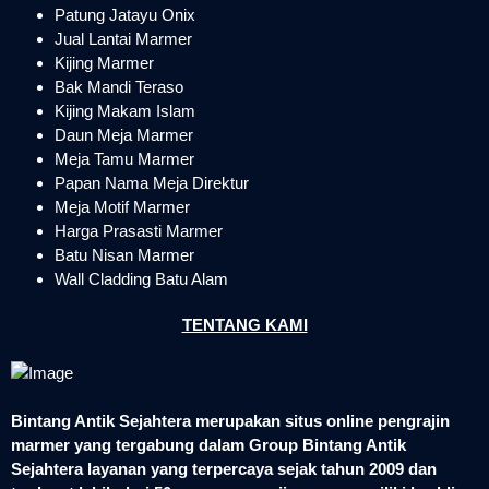
Patung Jatayu Onix
Jual Lantai Marmer
Kijing Marmer
Bak Mandi Teraso
Kijing Makam Islam
Daun Meja Marmer
Meja Tamu Marmer
Papan Nama Meja Direktur
Meja Motif Marmer
Harga Prasasti Marmer
Batu Nisan Marmer
Wall Cladding Batu Alam
TENTANG KAMI
Bintang Antik Sejahtera merupakan situs online pengrajin
marmer yang tergabung dalam Group Bintang Antik
Sejahtera layanan yang terpercaya sejak tahun 2009 dan