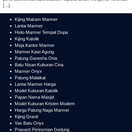
[…]
Kijing Makam Marmer
Lantai Marmer
Hiolo Marmer Tempat Dupa
Kijing Katolik
Meja Kantor Marmer
Marmer Kawi Agung
Patung Ganesha Onix
Batu Nisan Kuburan Cina
Marmer Onyx
Patung Malaikat
Lantai Marmer Harga
Model Kuburan Katolik
Papan Nama Masjid
Model Kuburan Kristen Modern
Harga Patung Naga Marmer
Kijing Granit
Vas Batu Onyx
Prasasti Peresmian Gedung