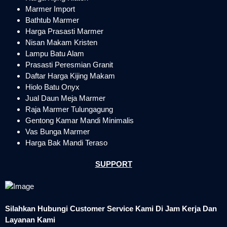
Marmer Import
Bathtub Marmer
Harga Prasasti Marmer
Nisan Makam Kristen
Lampu Batu Alam
Prasasti Peresmian Granit
Daftar Harga Kijing Makam
Hiolo Batu Onyx
Jual Daun Meja Marmer
Raja Marmer Tulungagung
Gentong Kamar Mandi Minimalis
Vas Bunga Marmer
Harga Bak Mandi Teraso
SUPPORT
Silahkan Hubungi Customer Service Kami Di Jam Kerja Dan
Layanan Kami