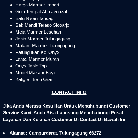
Harga Marmer Import
Guci Tempat Abu Jenazah
Batu Nisan Tancap
Bak Mandi Teraso Sidoarjo
Meja Marmer Lesehan
Jenis Marmer Tulungagung
Makam Marmer Tulungagung
Patung Ikan Koi Onyx
Lantai Marmer Murah
Onyx Table Top
Model Makam Bayi
Kaligrafi Batu Granit
CONTACT INFO
Jika Anda Merasa Kesulitan Untuk Menghubungi Customer
Service Kami, Anda Bisa Langsung Menghubungi Pusat
Layanan Dan Keluhan Customer Di Contact Di Bawah Ini
Alamat : Campurdarat, Tulungagung 66272