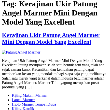
Tag:
Kerajinan Ukir Patung
Angel Marmer Mini Dengan
Model Yang Excellent
Kerajinan Ukir Patung Angel Marmer
Mini Dengan Model Yang Excellent
Kerajinan Ukir Patung Angel Marmer Mini Dengan Model Yang
Excellent Patung merupakan salah satu bentuk seni yang telah ada
sejak zaman kuno. Kecantikan dan keindahan patung dapat
memberikan kesan yang mendalam bagi siapa saja yang melihatnya.
Salah satu merek yang terkenal dalam industri batu marmer adalah
Patung Angel Marmer. Marmer Tulungagung merupakan pusat
produksi yang […]
Kijing Makam Marmer
Lantai Marmer
Hiolo Marmer Tempat Dupa
Kijing Katolik