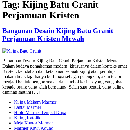
Tag:
Kijing Batu Granit
Perjamuan Kristen
Bangunan Desain Kijing Batu Granit
Perjamuan Kristen Mewah
Bangunan Desain Kijing Batu Granit Perjamuan Kristen Mewah
Dalam budaya pemakaman modern, khususnya dalam konteks umat
Kristen, keindahan dan ketahanan sebuah kijing atau penutup
makam tidak lagi hanya berfungsi sebagai pelengkap, akan tetapi
menjadi bentuk penghormatan dan simbol kasih sayang yang abadi
kepada orang yang telah berpulang. Salah satu bentuk yang paling
diminati saat ini […]
Kijing Makam Marmer
Lantai Marmer
Hiolo Marmer Tempat Dupa
Kijing Katolik
Meja Kantor Marmer
Marmer Kawi Agung