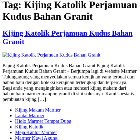
Tag:
Kijing Katolik Perjamuan
Kudus Bahan Granit
Kijing Katolik Perjamuan Kudus Bahan
Granit
Kijing Katolik Perjamuan Kudus Bahan Granit Kijing Katolik
Perjamuan Kudus Bahan Granit – Berjumpa lagi di website Marmer
Tulungagung yang menyediakan semua kerajinan yang terbuat dari
bahan batu dengan koleksi kerajinan terlengkap dan terpercaya.
Bagi anda yang menginginkan atau mencari kijing makam dari
bahan batu marmer maupun granit di sini solusinya. Kami spesialis
pembuatan kijing […]
Kijing Makam Marmer
Lantai Marmer
Hiolo Marmer Tempat Dupa
Kijing Katolik
Meja Kantor Marmer
Marmer Kawi Agung