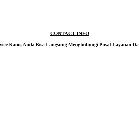
CONTACT INFO
vice Kami, Anda Bisa Langsung Menghubungi Pusat Layanan Da