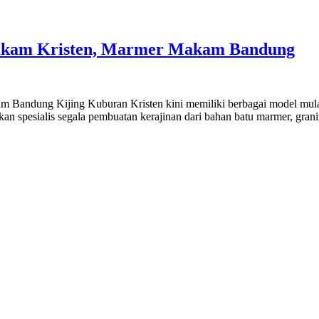
Makam Kristen, Marmer Makam Bandung
 Bandung Kijing Kuburan Kristen kini memiliki berbagai model mulai
kan spesialis segala pembuatan kerajinan dari bahan batu marmer, gran