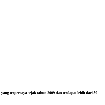
ang terpercaya sejak tahun 2009 dan terdapat lebih dari 50