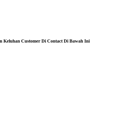
n Keluhan Customer Di Contact Di Bawah Ini