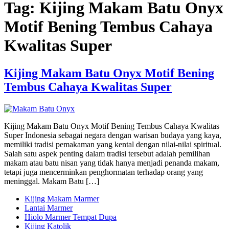
Tag:
Kijing Makam Batu Onyx
Motif Bening Tembus Cahaya
Kwalitas Super
Kijing Makam Batu Onyx Motif Bening
Tembus Cahaya Kwalitas Super
Kijing Makam Batu Onyx Motif Bening Tembus Cahaya Kwalitas
Super Indonesia sebagai negara dengan warisan budaya yang kaya,
memiliki tradisi pemakaman yang kental dengan nilai-nilai spiritual.
Salah satu aspek penting dalam tradisi tersebut adalah pemilihan
makam atau batu nisan yang tidak hanya menjadi penanda makam,
tetapi juga mencerminkan penghormatan terhadap orang yang
meninggal. Makam Batu […]
Kijing Makam Marmer
Lantai Marmer
Hiolo Marmer Tempat Dupa
Kijing Katolik