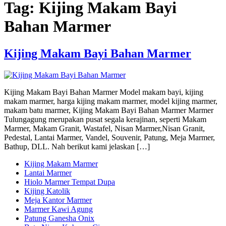
Tag:
Kijing Makam Bayi
Bahan Marmer
Kijing Makam Bayi Bahan Marmer
Kijing Makam Bayi Bahan Marmer Model makam bayi, kijing
makam marmer, harga kijing makam marmer, model kijing marmer,
makam batu marmer, Kijing Makam Bayi Bahan Marmer Marmer
Tulungagung merupakan pusat segala kerajinan, seperti Makam
Marmer, Makam Granit, Wastafel, Nisan Marmer,Nisan Granit,
Pedestal, Lantai Marmer, Vandel, Souvenir, Patung, Meja Marmer,
Bathup, DLL. Nah berikut kami jelaskan […]
Kijing Makam Marmer
Lantai Marmer
Hiolo Marmer Tempat Dupa
Kijing Katolik
Meja Kantor Marmer
Marmer Kawi Agung
Patung Ganesha Onix