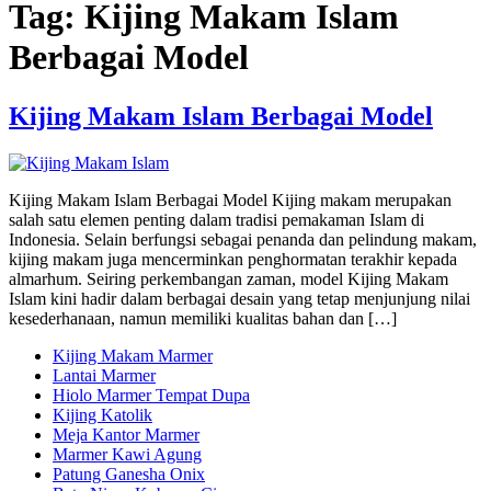
Tag:
Kijing Makam Islam
Berbagai Model
Kijing Makam Islam Berbagai Model
Kijing Makam Islam Berbagai Model Kijing makam merupakan
salah satu elemen penting dalam tradisi pemakaman Islam di
Indonesia. Selain berfungsi sebagai penanda dan pelindung makam,
kijing makam juga mencerminkan penghormatan terakhir kepada
almarhum. Seiring perkembangan zaman, model Kijing Makam
Islam kini hadir dalam berbagai desain yang tetap menjunjung nilai
kesederhanaan, namun memiliki kualitas bahan dan […]
Kijing Makam Marmer
Lantai Marmer
Hiolo Marmer Tempat Dupa
Kijing Katolik
Meja Kantor Marmer
Marmer Kawi Agung
Patung Ganesha Onix