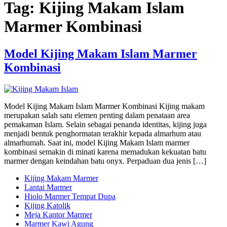
Tag:
Kijing Makam Islam
Marmer Kombinasi
Model Kijing Makam Islam Marmer
Kombinasi
Model Kijing Makam Islam Marmer Kombinasi Kijing makam
merupakan salah satu elemen penting dalam penataan area
pemakaman Islam. Selain sebagai penanda identitas, kijing juga
menjadi bentuk penghormatan terakhir kepada almarhum atau
almarhumah. Saat ini, model Kijing Makam Islam marmer
kombinasi semakin di minati karena memadukan kekuatan batu
marmer dengan keindahan batu onyx. Perpaduan dua jenis […]
Kijing Makam Marmer
Lantai Marmer
Hiolo Marmer Tempat Dupa
Kijing Katolik
Meja Kantor Marmer
Marmer Kawi Agung