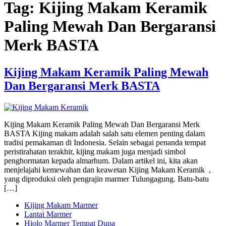
Tag:
Kijing Makam Keramik
Paling Mewah Dan Bergaransi
Merk BASTA
Kijing Makam Keramik Paling Mewah
Dan Bergaransi Merk BASTA
Kijing Makam Keramik Paling Mewah Dan Bergaransi Merk
BASTA Kijing makam adalah salah satu elemen penting dalam
tradisi pemakaman di Indonesia. Selain sebagai penanda tempat
peristirahatan terakhir, kijing makam juga menjadi simbol
penghormatan kepada almarhum. Dalam artikel ini, kita akan
menjelajahi kemewahan dan keawetan Kijing Makam Keramik ,
yang diproduksi oleh pengrajin marmer Tulungagung. Batu-batu
[…]
Kijing Makam Marmer
Lantai Marmer
Hiolo Marmer Tempat Dupa