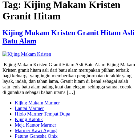
Tag:
Kijing Makam Kristen
Granit Hitam
Kijing Makam Kristen Granit Hitam Asli
Batu Alam
Kijing Makam Kristen Granit Hitam Asli Batu Alam Kijing Makam
Kristen granit hitam asli dari batu alam merupakan pilihan terbaik
bagi keluarga yang ingin memberikan penghormatan terakhir yang
layak, indah, dan tahan lama. Granit hitam di kenal sebagai salah
satu jenis batu alam paling kuat dan elegan, sehingga sangat cocok
di gunakan sebagai bahan utama […]
Kijing Makam Marmer
Lantai Marmer
Hiolo Marmer Tempat Dupa
Kijing Katolik
Meja Kantor Marmer
Marmer Kawi Agung
Patung Ganesha Onix