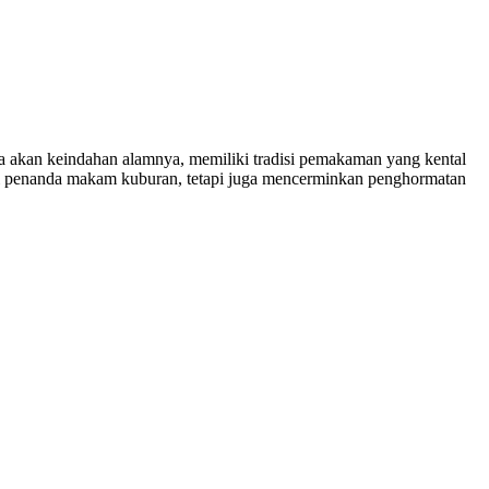
 akan keindahan alamnya, memiliki tradisi pemakaman yang kental
njadi penanda makam kuburan, tetapi juga mencerminkan penghormatan