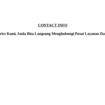
CONTACT INFO
vice Kami, Anda Bisa Langsung Menghubungi Pusat Layanan Da