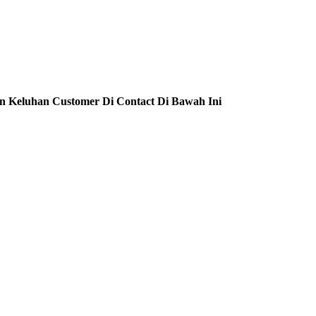
n Keluhan Customer Di Contact Di Bawah Ini