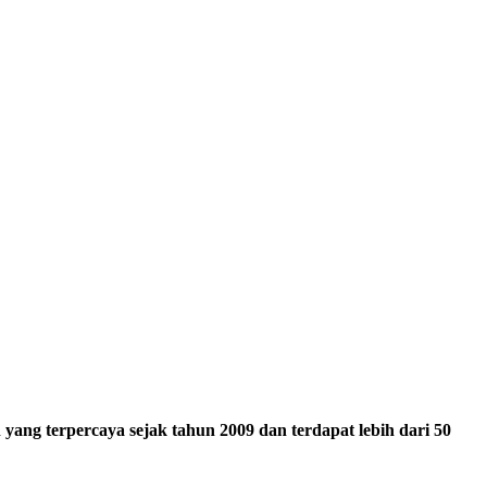
ang terpercaya sejak tahun 2009 dan terdapat lebih dari 50