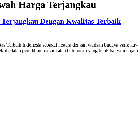
wah Harga Terjangkau
Terjangkau Dengan Kwalitas Terbaik
 Terbaik Indonesia sebagai negara dengan warisan budaya yang kaya
i tersebut adalah pemilihan makam atau batu nisan yang tidak hanya me