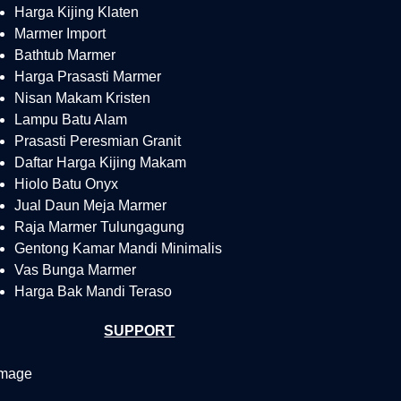
Harga Kijing Klaten
Marmer Import
Bathtub Marmer
Harga Prasasti Marmer
Nisan Makam Kristen
Lampu Batu Alam
Prasasti Peresmian Granit
Daftar Harga Kijing Makam
Hiolo Batu Onyx
Jual Daun Meja Marmer
Raja Marmer Tulungagung
Gentong Kamar Mandi Minimalis
Vas Bunga Marmer
Harga Bak Mandi Teraso
SUPPORT