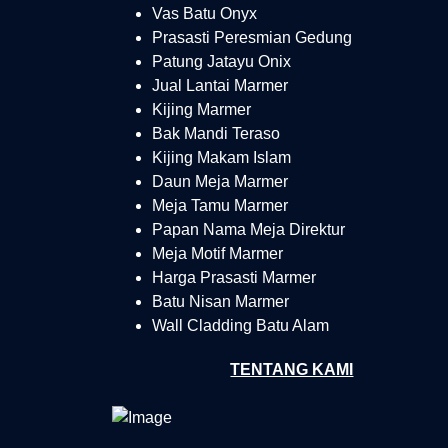
Vas Batu Onyx
Prasasti Peresmian Gedung
Patung Jatayu Onix
Jual Lantai Marmer
Kijing Marmer
Bak Mandi Teraso
Kijing Makam Islam
Daun Meja Marmer
Meja Tamu Marmer
Papan Nama Meja Direktur
Meja Motif Marmer
Harga Prasasti Marmer
Batu Nisan Marmer
Wall Cladding Batu Alam
TENTANG KAMI