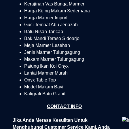
Kerajinan Vas Bunga Marmer
Harga Kijing Makam Sederhana
Harga Marmer Import
Guci Tempat Abu Jenazah
Batu Nisan Tancap
Bak Mandi Teraso Sidoarjo
Meja Marmer Lesehan
Jenis Marmer Tulungagung
Makam Marmer Tulungagung
Patung Ikan Koi Onyx
Lantai Marmer Murah
Onyx Table Top
Model Makam Bayi
Kaligrafi Batu Granit
CONTACT INFO
Jika Anda Merasa Kesulitan Untuk
Menghubungi Customer Service Kami, Anda