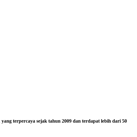
ang terpercaya sejak tahun 2009 dan terdapat lebih dari 50