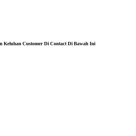
n Keluhan Customer Di Contact Di Bawah Ini