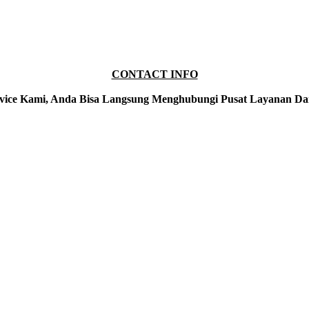
CONTACT INFO
vice Kami, Anda Bisa Langsung Menghubungi Pusat Layanan Da