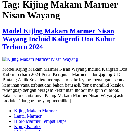
Tag:
Kijing Makam Marmer
Nisan Wayang
Model Kijing Makam Marmer Nisan
Wayang Incluid Kaligrafi Doa Kubur
Terbaru 2024
Model Kijing Makam Marmer Nisan Wayang Incluid Kaligrafi Doa
Kubur Terbaru 2024 Pusat Kerajinan Marmer Tulungagung UD.
Bintang Antik Sejahtera merupakan pabrik yang menangani semua
kerajinan yang terbuat dari bahan batu asli. Yang memiliki katalog
terlengkap dengan beragam kebutuhan indoor maupun outdoor.
Salah satu diantaranya Kijing Makam Marmer Nisan Wayang asli
produk Tulungagung yang memiliki […]
Kijing Makam Marmer
Lantai Marmer
Hiolo Marmer Tempat Dupa
Kijing Katolik