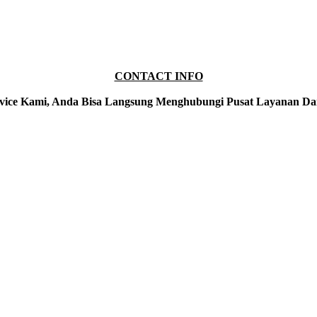
CONTACT INFO
vice Kami, Anda Bisa Langsung Menghubungi Pusat Layanan Da