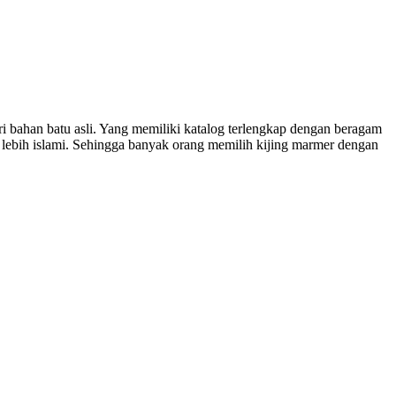
bahan batu asli. Yang memiliki katalog terlengkap dengan beragam
lebih islami. Sehingga banyak orang memilih kijing marmer dengan