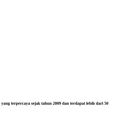
ang terpercaya sejak tahun 2009 dan terdapat lebih dari 50