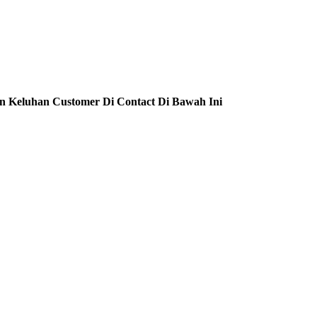
n Keluhan Customer Di Contact Di Bawah Ini