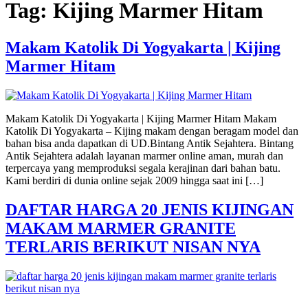
Tag:
Kijing Marmer Hitam
Makam Katolik Di Yogyakarta | Kijing
Marmer Hitam
Makam Katolik Di Yogyakarta | Kijing Marmer Hitam Makam
Katolik Di Yogyakarta – Kijing makam dengan beragam model dan
bahan bisa anda dapatkan di UD.Bintang Antik Sejahtera. Bintang
Antik Sejahtera adalah layanan marmer online aman, murah dan
terpercaya yang memproduksi segala kerajinan dari bahan batu.
Kami berdiri di dunia online sejak 2009 hingga saat ini […]
DAFTAR HARGA 20 JENIS KIJINGAN
MAKAM MARMER GRANITE
TERLARIS BERIKUT NISAN NYA