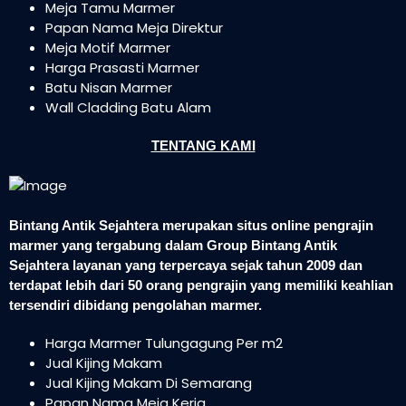
Meja Tamu Marmer
Papan Nama Meja Direktur
Meja Motif Marmer
Harga Prasasti Marmer
Batu Nisan Marmer
Wall Cladding Batu Alam
TENTANG KAMI
Bintang Antik Sejahtera merupakan situs online pengrajin
marmer yang tergabung dalam Group Bintang Antik
Sejahtera layanan yang terpercaya sejak tahun 2009 dan
terdapat lebih dari 50 orang pengrajin yang memiliki keahlian
tersendiri dibidang pengolahan marmer.
Harga Marmer Tulungagung Per m2
Jual Kijing Makam
Jual Kijing Makam Di Semarang
Papan Nama Meja Kerja