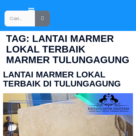
KATALOG PRODUK
TAG:
LANTAI MARMER
LOKAL TERBAIK
MARMER TULUNGAGUNG
LANTAI MARMER LOKAL
TERBAIK DI TULUNGAGUNG