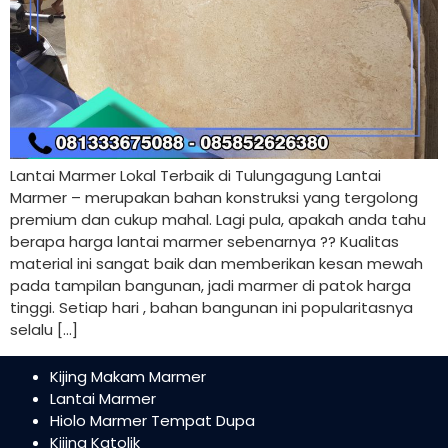
Lantai Marmer Lokal Terbaik di Tulungagung Lantai
Marmer – merupakan bahan konstruksi yang tergolong
premium dan cukup mahal. Lagi pula, apakah anda tahu
berapa harga lantai marmer sebenarnya ?? Kualitas
material ini sangat baik dan memberikan kesan mewah
pada tampilan bangunan, jadi marmer di patok harga
tinggi. Setiap hari , bahan bangunan ini popularitasnya
selalu […]
Kijing Makam Marmer
Lantai Marmer
Hiolo Marmer Tempat Dupa
Kijing Katolik