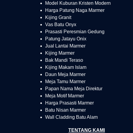
Model Kuburan Kristen Modern
Harga Patung Naga Marmer
Kijing Granit
Vas Batu Onyx
Prasasti Peresmian Gedung
Patung Jatayu Onix
Jual Lantai Marmer
Kijing Marmer
Bak Mandi Teraso
Kijing Makam Islam
Daun Meja Marmer
Meja Tamu Marmer
Papan Nama Meja Direktur
Meja Motif Marmer
Harga Prasasti Marmer
Batu Nisan Marmer
Wall Cladding Batu Alam
TENTANG KAMI