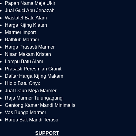
Papan Nama Meja Ukir
Jual Guci Abu Jenazah
Wastafel Batu Alam
Harga Kijing Klaten
Marmer Import
Bathtub Marmer
Harga Prasasti Marmer
Nisan Makam Kristen
Lampu Batu Alam
Prasasti Peresmian Granit
Daftar Harga Kijing Makam
Hiolo Batu Onyx
Jual Daun Meja Marmer
Raja Marmer Tulungagung
Gentong Kamar Mandi Minimalis
Vas Bunga Marmer
Harga Bak Mandi Teraso
SUPPORT