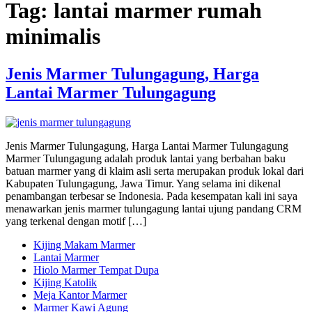
Tag:
lantai marmer rumah
minimalis
Jenis Marmer Tulungagung, Harga
Lantai Marmer Tulungagung
Jenis Marmer Tulungagung, Harga Lantai Marmer Tulungagung
Marmer Tulungagung adalah produk lantai yang berbahan baku
batuan marmer yang di klaim asli serta merupakan produk lokal dari
Kabupaten Tulungagung, Jawa Timur. Yang selama ini dikenal
penambangan terbesar se Indonesia. Pada kesempatan kali ini saya
menawarkan jenis marmer tulungagung lantai ujung pandang CRM
yang terkenal dengan motif […]
Kijing Makam Marmer
Lantai Marmer
Hiolo Marmer Tempat Dupa
Kijing Katolik
Meja Kantor Marmer
Marmer Kawi Agung