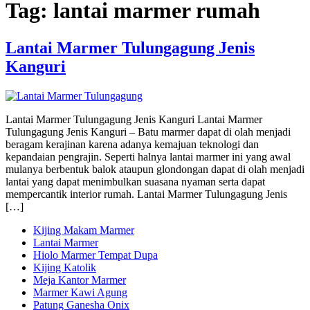
Tag:
lantai marmer rumah
Lantai Marmer Tulungagung Jenis
Kanguri
Lantai Marmer Tulungagung Jenis Kanguri Lantai Marmer
Tulungagung Jenis Kanguri – Batu marmer dapat di olah menjadi
beragam kerajinan karena adanya kemajuan teknologi dan
kepandaian pengrajin. Seperti halnya lantai marmer ini yang awal
mulanya berbentuk balok ataupun glondongan dapat di olah menjadi
lantai yang dapat menimbulkan suasana nyaman serta dapat
mempercantik interior rumah. Lantai Marmer Tulungagung Jenis
[…]
Kijing Makam Marmer
Lantai Marmer
Hiolo Marmer Tempat Dupa
Kijing Katolik
Meja Kantor Marmer
Marmer Kawi Agung
Patung Ganesha Onix