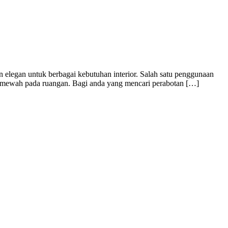
 elegan untuk berbagai kebutuhan interior. Salah satu penggunaan
 mewah pada ruangan. Bagi anda yang mencari perabotan […]