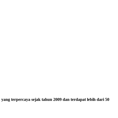
ang terpercaya sejak tahun 2009 dan terdapat lebih dari 50