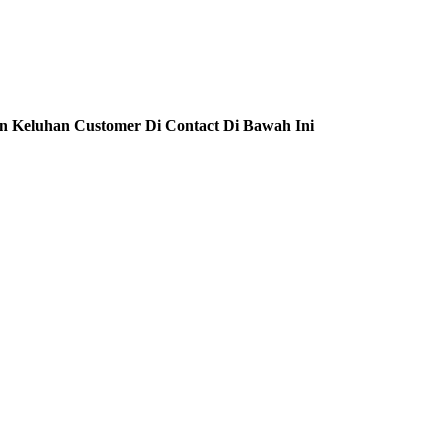
n Keluhan Customer Di Contact Di Bawah Ini