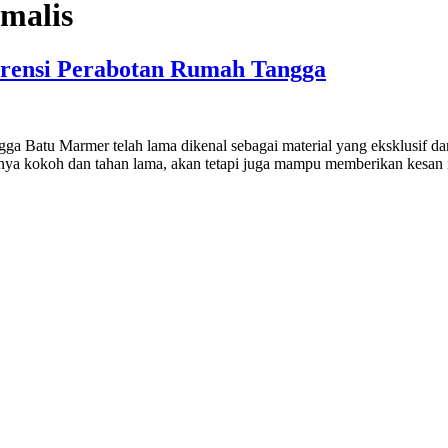
malis
erensi Perabotan Rumah Tangga
 Batu Marmer telah lama dikenal sebagai material yang eksklusif dan
nya kokoh dan tahan lama, akan tetapi juga mampu memberikan kesan