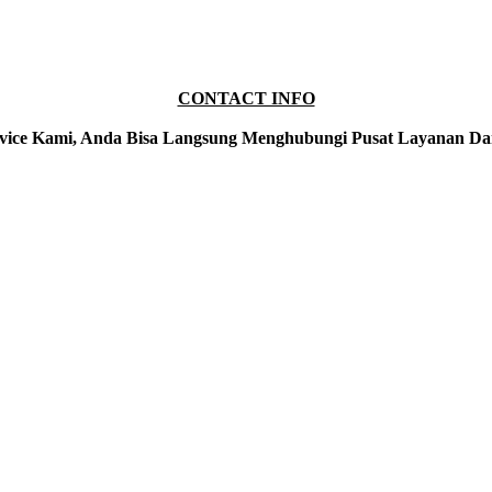
CONTACT INFO
vice Kami, Anda Bisa Langsung Menghubungi Pusat Layanan Da