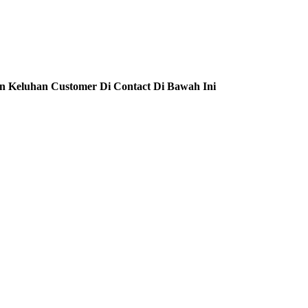
n Keluhan Customer Di Contact Di Bawah Ini