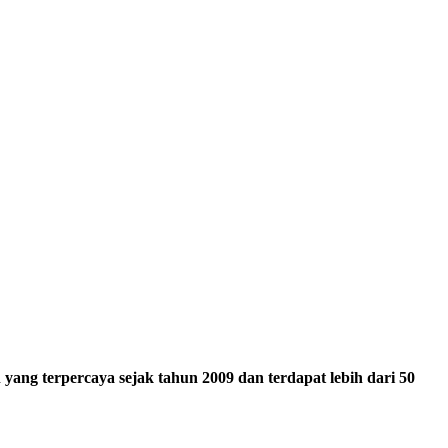
ang terpercaya sejak tahun 2009 dan terdapat lebih dari 50